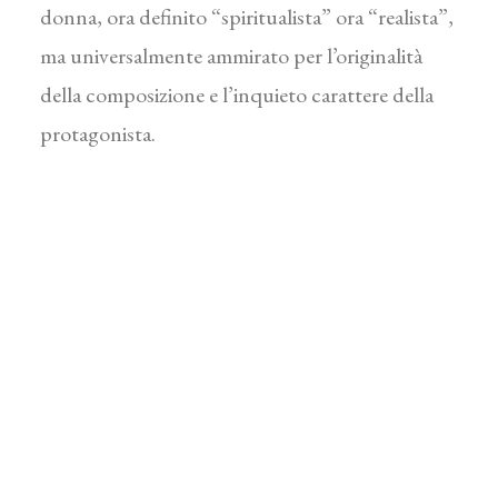
donna, ora definito “spiritualista” ora “realista”,
ma universalmente ammirato per l’originalità
della composizione e l’inquieto carattere della
protagonista.