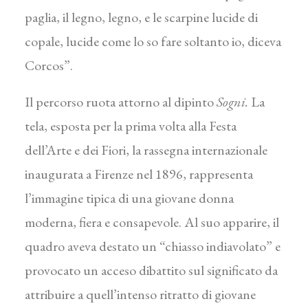
paglia, il legno, legno, e le scarpine lucide di
copale, lucide come lo so fare soltanto io, diceva
Corcos”.
Il percorso ruota attorno al dipinto
Sogni.
La
tela, esposta per la prima volta alla Festa
dell’Arte e dei Fiori, la rassegna internazionale
inaugurata a Firenze nel 1896, rappresenta
l’immagine tipica di una giovane donna
moderna, fiera e consapevole. Al suo apparire, il
quadro aveva destato un “chiasso indiavolato” e
provocato un acceso dibattito sul significato da
attribuire a quell’intenso ritratto di giovane