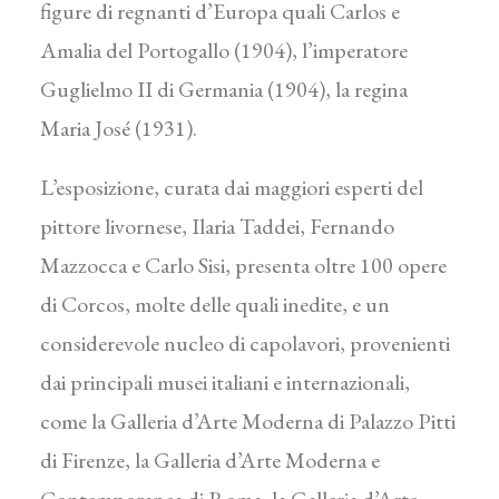
figure di regnanti d’Europa quali Carlos e
Amalia del Portogallo (1904), l’imperatore
Guglielmo II di Germania (1904), la regina
Maria José (1931).
L’esposizione, curata dai maggiori esperti del
pittore livornese, Ilaria Taddei, Fernando
Mazzocca e Carlo Sisi, presenta oltre 100 opere
di Corcos, molte delle quali inedite, e un
considerevole nucleo di capolavori, provenienti
dai principali musei italiani e internazionali,
come la Galleria d’Arte Moderna di Palazzo Pitti
di Firenze, la Galleria d’Arte Moderna e