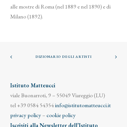
alle mostre di Roma (nel 1889 e nel 1890) e di
Milano (1892).
DIZIONARIO DEGLI ARTISTI
Istituto Matteucci
viale Buonarroti, 9 – 55049 Viareggio (LU)
tel +39 0584 54354
info@istitutomatteucci.it
privacy policy
–
cookie policy
Iscriviti alla Newsletter dell’Istituto