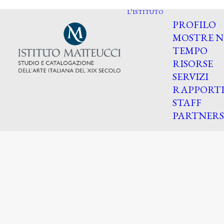
L’ISTITUTO
PROFILO
MOSTRE N
TEMPO
RISORSE
SERVIZI
RAPPORT
STAFF
PARTNERS