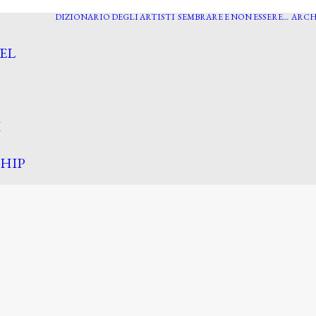
DIZIONARIO DEGLI ARTISTI
SEMBRARE E NON ESSERE…
ARCH
EL
I
HIP