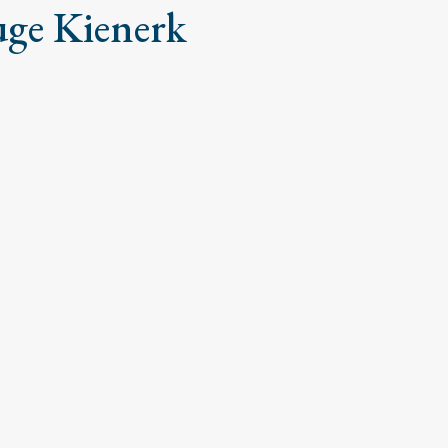
uge Kienerk