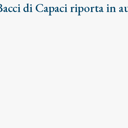
acci di Capaci riporta in a