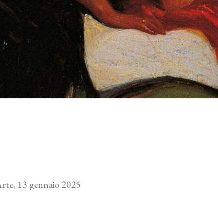
’Arte, 13 gennaio 2025