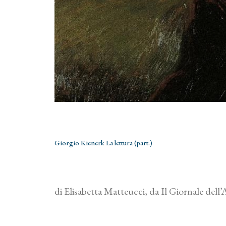
Giorgio Kienerk La lettura (part.)
di Elisabetta Matteucci, da Il Giornale dell