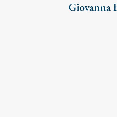
Giovanna B