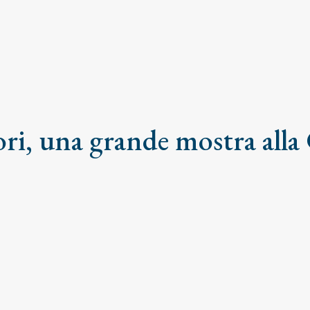
ri, una grande mostra all