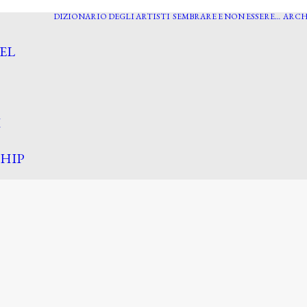
DIZIONARIO DEGLI ARTISTI
SEMBRARE E NON ESSERE…
ARCH
EL
I
HIP