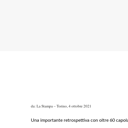
da: La Stampa – Torino, 4 ottobre 2021
Una importante retrospettiva con oltre 60 capola