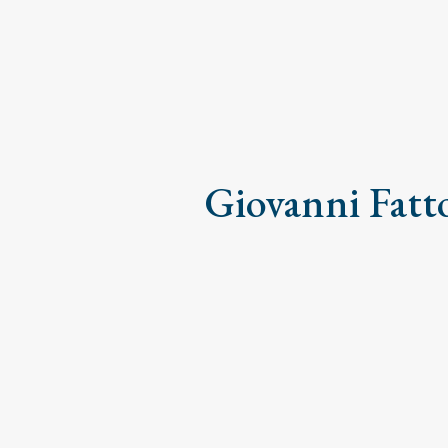
Giovanni Fatto