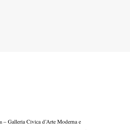
– Galleria Civica d’Arte Moderna e
m