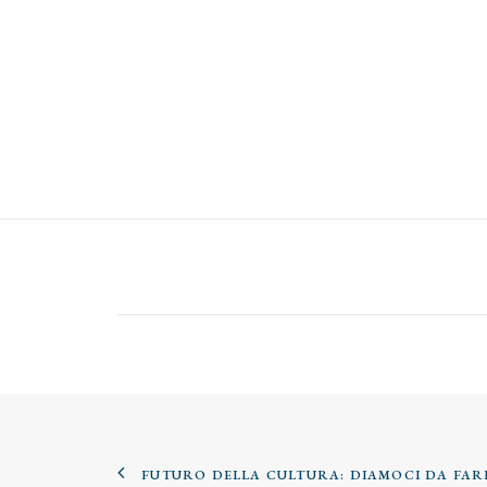
FUTURO DELLA CULTURA: DIAMOCI DA FAR