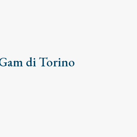
a Gam di Torino