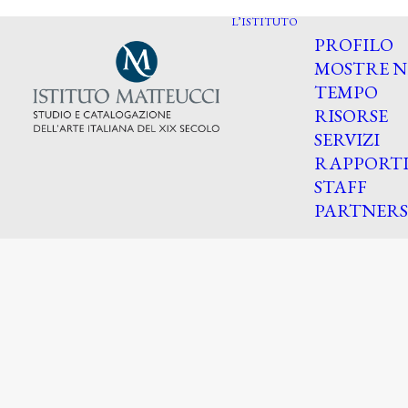
L’ISTITUTO
PROFILO
MOSTRE N
TEMPO
RISORSE
SERVIZI
RAPPORT
STAFF
PARTNERS