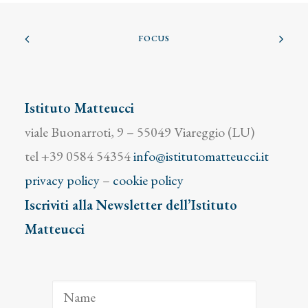
FOCUS
Istituto Matteucci
viale Buonarroti, 9 – 55049 Viareggio (LU)
tel +39 0584 54354
info@istitutomatteucci.it
privacy policy
–
cookie policy
Iscriviti alla Newsletter dell’Istituto
Matteucci