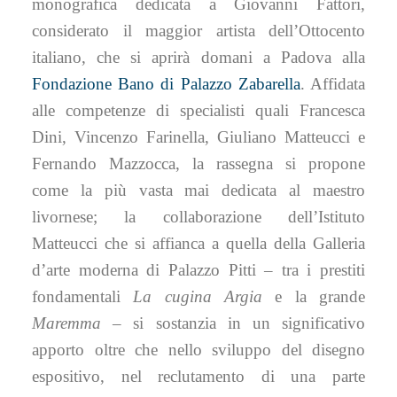
monografica dedicata a Giovanni Fattori,
considerato il maggior artista dell’Ottocento
italiano, che si aprirà domani a Padova alla
Fondazione Bano di Palazzo Zabarella
. Affidata
alle competenze di specialisti quali Francesca
Dini, Vincenzo Farinella, Giuliano Matteucci e
Fernando Mazzocca, la rassegna si propone
come la più vasta mai dedicata al maestro
livornese; la collaborazione dell’Istituto
Matteucci che si affianca a quella della Galleria
d’arte moderna di Palazzo Pitti – tra i prestiti
fondamentali
La cugina Argia
e la grande
Maremma
– si sostanzia in un significativo
apporto oltre che nello sviluppo del disegno
espositivo, nel reclutamento di una parte