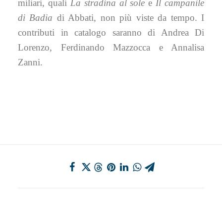
miliari, quali
La stradina al sole
e
Il campanile
di Badia
di Abbati, non più viste da tempo. I
contributi in catalogo saranno di Andrea Di
Lorenzo, Ferdinando Mazzocca e Annalisa
Zanni.