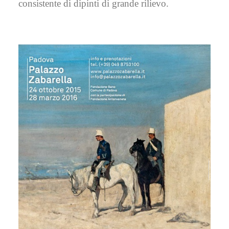
consistente di dipinti di grande rilievo.