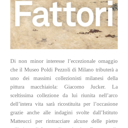
Di non minor interesse l’eccezionale omaggio
che il Museo Poldi Pezzoli di Milano tributerà a
uno dei massimi collezionisti milanesi della
pittura macchiaiola: Giacomo Jucker. La
sceltissima collezione da lui riunita nell’arco
dell’intera vita sarà ricostituita per l’occasione
grazie anche alle indagini svolte dall’Istituto
Matteucci per rintracciare alcune delle pietre