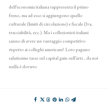
dell’economia italiana rappresenta il primo
freno, ma ad esso si aggiungono quello
culturale (limiti di circolazione) e fiscale (Iva,
tracciabilità, ecc.). Ma i collezionisti italiani
sanno di avere un vantaggio competitivo
rispetto ai colleghi americani? Loro pagano
salatissime tasse sul capital gain sull’arte , da noi
nulla è dovuto.