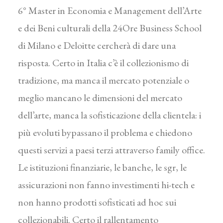
6° Master in Economia e Management dell’Arte
e dei Beni culturali della 24Ore Business School
di Milano e Deloitte cercherà di dare una
risposta. Certo in Italia c’è il collezionismo di
tradizione, ma manca il mercato potenziale o
meglio mancano le dimensioni del mercato
dell’arte, manca la sofisticazione della clientela: i
più evoluti bypassano il problema e chiedono
questi servizi a paesi terzi attraverso family office.
Le istituzioni finanziarie, le banche, le sgr, le
assicurazioni non fanno investimenti hi-tech e
non hanno prodotti sofisticati ad hoc sui
collezionabili. Certo il rallentamento