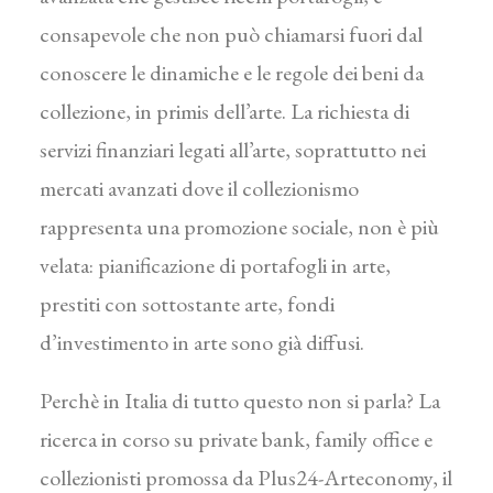
consapevole che non può chiamarsi fuori dal
conoscere le dinamiche e le regole dei beni da
collezione, in primis dell’arte. La richiesta di
servizi finanziari legati all’arte, soprattutto nei
mercati avanzati dove il collezionismo
rappresenta una promozione sociale, non è più
velata: pianificazione di portafogli in arte,
prestiti con sottostante arte, fondi
d’investimento in arte sono già diffusi.
Perchè in Italia di tutto questo non si parla? La
ricerca in corso su private bank, family office e
collezionisti promossa da Plus24-Arteconomy, il