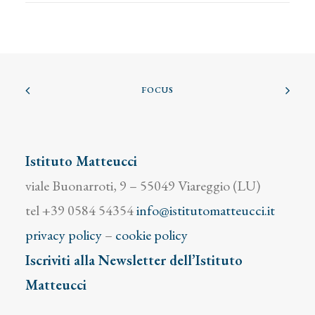
FOCUS
Istituto Matteucci
viale Buonarroti, 9 – 55049 Viareggio (LU)
tel +39 0584 54354
info@istitutomatteucci.it
privacy policy
–
cookie policy
Iscriviti alla Newsletter dell’Istituto
Matteucci