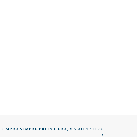
 COMPRA SEMPRE PIÙ IN FIERA, MA ALL'ESTERO