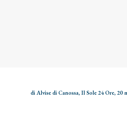
di Alvise di Canossa, Il Sole 24 Ore, 20