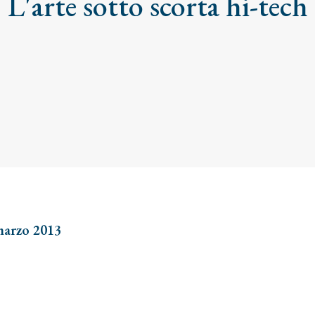
L'arte sotto scorta hi-tech
 marzo 2013