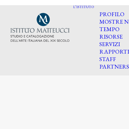
L’ISTITUTO
PROFILO
MOSTRE N
TEMPO
RISORSE
SERVIZI
RAPPORT
STAFF
PARTNERS