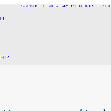
DIZIONARIO DEGLI ARTISTI
SEMBRARE E NON ESSERE…
ARCH
EL
I
HIP