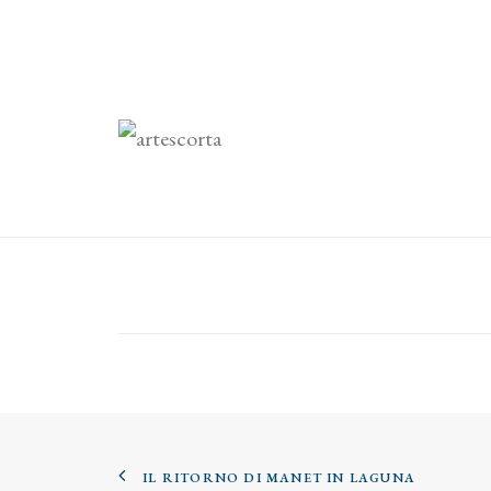
IL RITORNO DI MANET IN LAGUNA