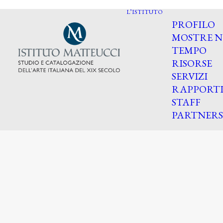
L’ISTITUTO
PROFILO
MOSTRE N
TEMPO
RISORSE
SERVIZI
RAPPORT
STAFF
PARTNERS