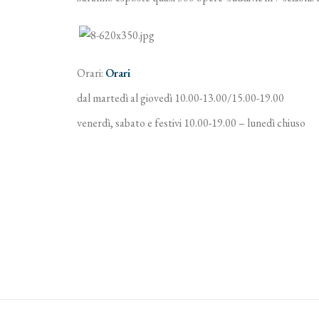
Orari:
Orari
dal martedì al giovedì 10.00-13.00/15.00-19.00
venerdì, sabato e festivi 10.00-19.00 – lunedì chiuso