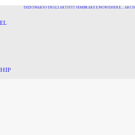
DIZIONARIO DEGLI ARTISTI
SEMBRARE E NON ESSERE…
ARCH
EL
I
HIP