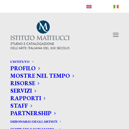
L’ISTITUTO
PROFILO
MOSTRE NEL TEMPO
RISORSE
SERVIZI
RAPPORTI
STAFF
Shop
PARTNERSHIP
DIZIONARIO DEGLI ARTISTI