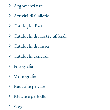
Argomenti vari
Attività di Gallerie
Cataloghi d'aste
Cataloghi di mostre ufficiali
Cataloghi di musei
Cataloghi generali
Fotografia
Monografie
Raccolte private
Riviste e periodici
Saggi