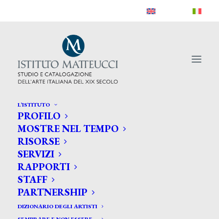
L’ISTITUTO
PROFILO
MOSTRE NEL TEMPO
RISORSE
SERVIZI
RAPPORTI
STAFF
PARTNERSHIP
DIZIONARIO DEGLI ARTISTI