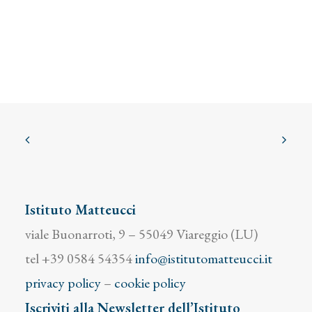
Istituto Matteucci
viale Buonarroti, 9 – 55049 Viareggio (LU)
tel +39 0584 54354
info@istitutomatteucci.it
privacy policy
–
cookie policy
Iscriviti alla Newsletter dell’Istituto