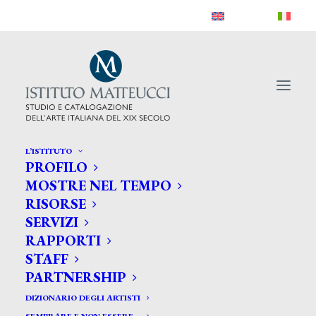
L’ISTITUTO
PROFILO
MOSTRE NEL TEMPO
RISORSE
SERVIZI
RAPPORTI
STAFF
PARTNERSHIP
DIZIONARIO DEGLI ARTISTI