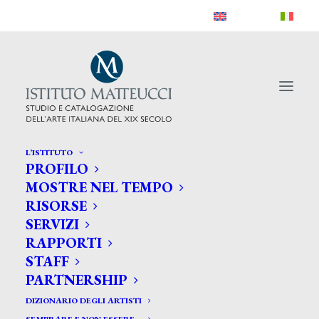
L’ISTITUTO
PROFILO
MOSTRE NEL TEMPO
RISORSE
SERVIZI
RAPPORTI
STAFF
PARTNERSHIP
DIZIONARIO DEGLI ARTISTI