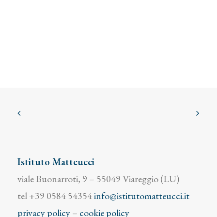
Istituto Matteucci
viale Buonarroti, 9 – 55049 Viareggio (LU)
tel +39 0584 54354
info@istitutomatteucci.it
privacy policy
–
cookie policy