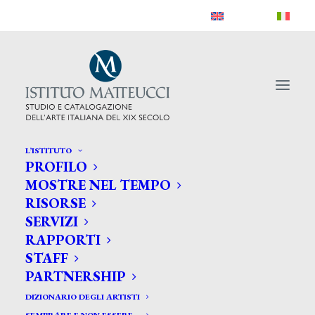
L’ISTITUTO
PROFILO
MOSTRE NEL TEMPO
RISORSE
SERVIZI
RAPPORTI
STAFF
PARTNERSHIP
DIZIONARIO DEGLI ARTISTI