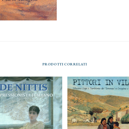
PRODOTTI CORRELATI