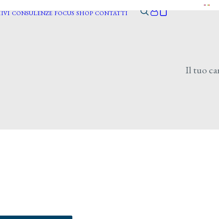
IVI
CONSULENZE
FOCUS
SHOP
CONTATTI
Il tuo ca