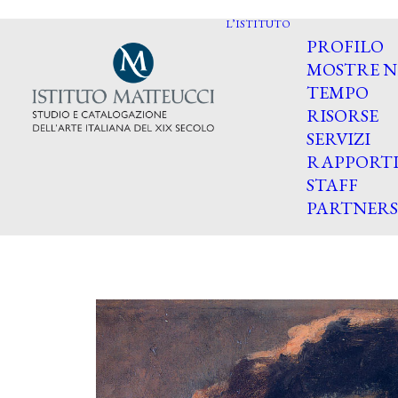
L’ISTITUTO
PROFILO
MOSTRE N
TEMPO
RISORSE
SERVIZI
RAPPORT
STAFF
PARTNERS