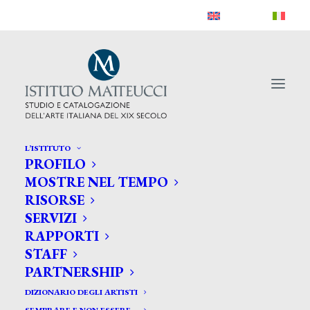
L’ISTITUTO
PROFILO
MOSTRE NEL TEMPO
RISORSE
SERVIZI
RAPPORTI
STAFF
PARTNERSHIP
DIZIONARIO DEGLI ARTISTI