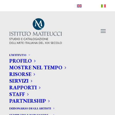
L’ISTITUTO
PROFILO
MOSTRE NEL TEMPO
RISORSE
SERVIZI
RAPPORTI
STAFF
PARTNERSHIP
DIZIONARIO DEGLI ARTISTI