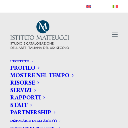
L’ISTITUTO
PROFILO
MOSTRE NEL TEMPO
RISORSE
SERVIZI
RAPPORTI
STAFF
PARTNERSHIP
DIZIONARIO DEGLI ARTISTI