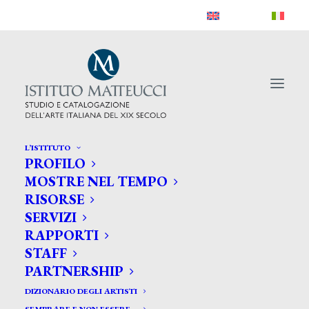
L’ISTITUTO
PROFILO
MOSTRE NEL TEMPO
RISORSE
SERVIZI
RAPPORTI
STAFF
PARTNERSHIP
DIZIONARIO DEGLI ARTISTI