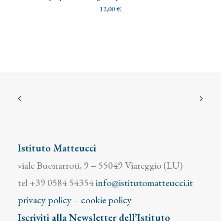
12,00
€
Istituto Matteucci
viale Buonarroti, 9 – 55049 Viareggio (LU)
tel +39 0584 54354
info@istitutomatteucci.it
privacy policy
–
cookie policy
Iscriviti alla Newsletter dell’Istituto