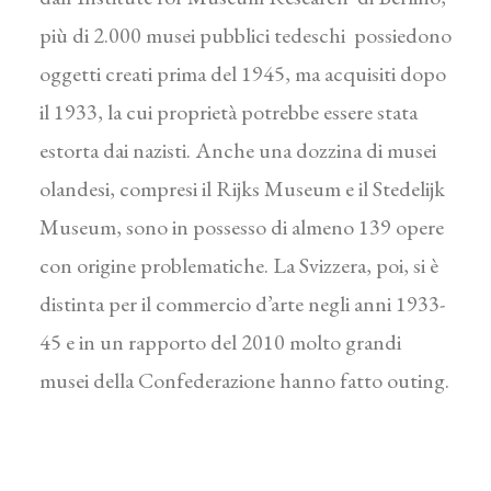
più di 2.000 musei pubblici tedeschi possiedono
oggetti creati prima del 1945, ma acquisiti dopo
il 1933, la cui proprietà potrebbe essere stata
estorta dai nazisti. Anche una dozzina di musei
olandesi, compresi il Rijks Museum e il Stedelijk
Museum, sono in possesso di almeno 139 opere
con origine problematiche. La Svizzera, poi, si è
distinta per il commercio d’arte negli anni 1933-
45 e in un rapporto del 2010 molto grandi
musei della Confederazione hanno fatto outing.