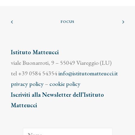
FOCUS
Istituto Matteucci
viale Buonarroti, 9 – 55049 Viareggio (LU)
tel +39 0584 54354
info@istitutomatteucci.it
privacy policy
–
cookie policy
Iscriviti alla Newsletter dell’Istituto
Matteucci