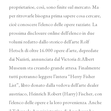
proprietarioe, così, sono finite sul mercato. Ma
per ritrovarle bisogna prima sapere cosa cercare,
cioè conoscere l’elenco delle opere razziate. La
prossima disclosure online dell’elenco in due
volumi redatto dallo storico dell’arte Rolf
Hetsch di oltre 16.000 opere d’arte, depredate
dai Nazisti, annunciata dal Victoria &Albert
Museum sta creando grande attesa. Finalmente
tutti potranno leggere l’intera “Herry Fisher
List”, libro donato dalla vedova dell’arte dealer
austriaco, Heinrich Robert (Harry) Fischer, con
l’elenco delle opere e la loro provenienza. Anche