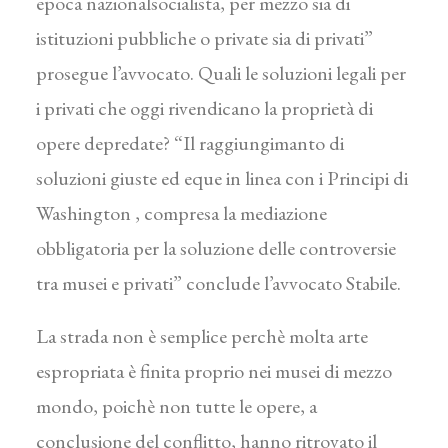
epoca nazionalsocialista, per mezzo sia di
istituzioni pubbliche o private sia di privati”
prosegue l’avvocato. Quali le soluzioni legali per
i privati che oggi rivendicano la proprietà di
opere depredate? “Il raggiungimanto di
soluzioni giuste ed eque in linea con i Principi di
Washington , compresa la mediazione
obbligatoria per la soluzione delle controversie
tra musei e privati” conclude l’avvocato Stabile.
La strada non è semplice perchè molta arte
espropriata è finita proprio nei musei di mezzo
mondo, poichè non tutte le opere, a
conclusione del conflitto, hanno ritrovato il