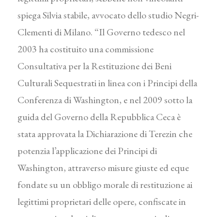
spiega Silvia stabile, avvocato dello studio Negri-
Clementi di Milano. “Il Governo tedesco nel
2003 ha costituito una commissione
Consultativa per la Restituzione dei Beni
Culturali Sequestrati in linea con i Principi della
Conferenza di Washington, e nel 2009 sotto la
guida del Governo della Repubblica Ceca è
stata approvata la Dichiarazione di Terezin che
potenzia l’applicazione dei Principi di
Washington, attraverso misure giuste ed eque
fondate su un obbligo morale di restituzione ai
legittimi proprietari delle opere, confiscate in