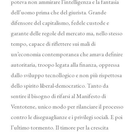
poteva non ammirare l’intelligenza e la fantasia
dell’uomo prima che del giurista. Grande
difensore del capitalismo, fedele custode e
garante delle regole del mercato ma, nello stesso
tempo, capace di riflettere sui mali di
un’economia contemporanea che amava definire
autoritaria, troopo legata alla finanza, oppressa
dallo sviluppo tecnollogico e non più rispettosa
dello spirito liberal-democratico. Tanto da
sentire il bisogno di rifarsi al Manifesto di
Ventotene, unico modo per rilanciare il processo
contro le diseguaglianze e i privilegi sociali. E poi
l’ultimo tormento. Il timore per la crescita