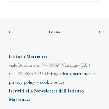
FOCUS
Istituto Matteucci
viale Buonarroti, 9 – 55049 Viareggio (LU)
tel +39 0584 54354
info@istitutomatteucci.it
privacy policy
–
cookie policy
Iscriviti alla Newsletter dell’Istituto
Matteucci