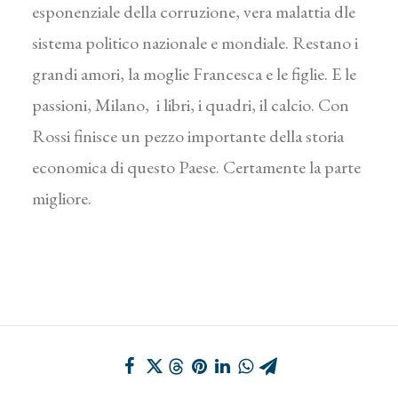
esponenziale della corruzione, vera malattia dle
sistema politico nazionale e mondiale. Restano i
grandi amori, la moglie Francesca e le figlie. E le
passioni, Milano, i libri, i quadri, il calcio. Con
Rossi finisce un pezzo importante della storia
economica di questo Paese. Certamente la parte
migliore.