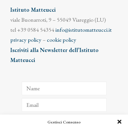
Istituto Matteucci
viale Buonarroti, 9 – 55049 Viareggio (LU)
tel +39 0584 54354
info@istitutomatteucci.it
privacy policy
–
cookie policy
Iscriviti alla Newsletter dell’Istituto
Matteucci
Gestisci Consenso
ISCRIVITI