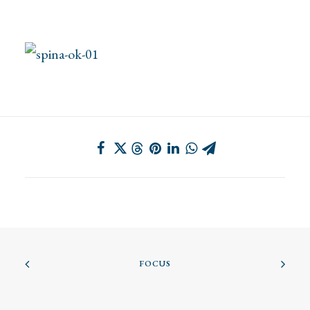
FOCUS