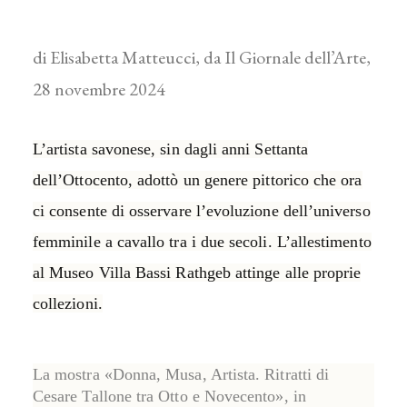
di Elisabetta Matteucci, da Il Giornale dell’Arte,
28 novembre 2024
L’artista savonese, sin dagli anni Settanta
dell’Ottocento, adottò un genere pittorico che ora
ci consente di osservare l’evoluzione dell’universo
femminile a cavallo tra i due secoli. L’allestimento
al Museo Villa Bassi Rathgeb attinge alle proprie
collezioni.
La mostra
«Donna, Musa, Artista. Ritratti di
Cesare Tallone tra Otto e Novecento»
, in