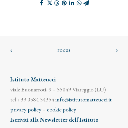
FOCUS
Istituto Matteucci
viale Buonarroti, 9 – 55049 Viareggio (LU)
tel +39 0584 54354
info@istitutomatteucci.it
privacy policy
–
cookie policy
Iscriviti alla Newsletter dell’Istituto