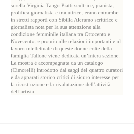
sorella
Virginia Tango Piatti
scultrice, pianista,
prolifica giornalista e traduttrice, erano entrambe
in stretti rapporti con Sibilla Aleramo scrittrice e
giornalista nota per la sua attenzione alla
condizione femminile italiana tra Ottocento e
Novecento, e proprio alle relazioni importanti e al
lavoro intellettuale di queste donne colte della
famiglia Tallone viene dedicata un’intera sezione.
La mostra è accompagnata da un catalogo
(Cimorelli) introdotto dai saggi dei quattro curatori
e da apparati storico critici di sicuro interesse per
la ricostruzione e la rivalutazione dell’attività
dell’artista.