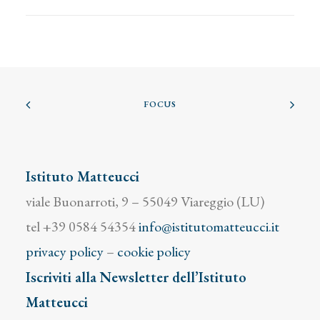
FOCUS
Istituto Matteucci
viale Buonarroti, 9 – 55049 Viareggio (LU)
tel +39 0584 54354
info@istitutomatteucci.it
privacy policy
–
cookie policy
Iscriviti alla Newsletter dell’Istituto
Matteucci