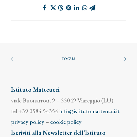
FOCUS
Istituto Matteucci
viale Buonarroti, 9 – 55049 Viareggio (LU)
tel +39 0584 54354
info@istitutomatteucci.it
privacy policy
–
cookie policy
Iscriviti alla Newsletter dell’Istituto