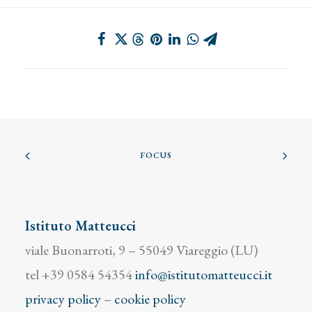
FOCUS
Istituto Matteucci
viale Buonarroti, 9 – 55049 Viareggio (LU)
tel +39 0584 54354
info@istitutomatteucci.it
privacy policy
–
cookie policy