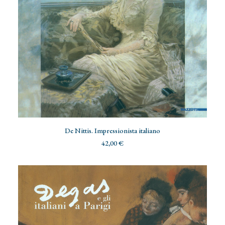
AGGIUNGI AL CARRELLO
De Nittis. Impressionista italiano
42,00
€