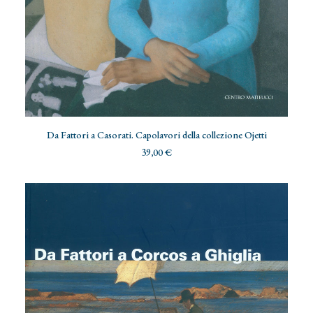
AGGIUNGI AL CARRELLO
Da Fattori a Casorati. Capolavori della collezione Ojetti
39,00
€