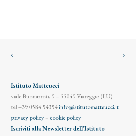
Istituto Matteucci
viale Buonarroti, 9 – 55049 Viareggio (LU)
tel +39 0584 54354
info@istitutomatteucci.it
privacy policy
–
cookie policy
Iscriviti alla Newsletter dell’Istituto