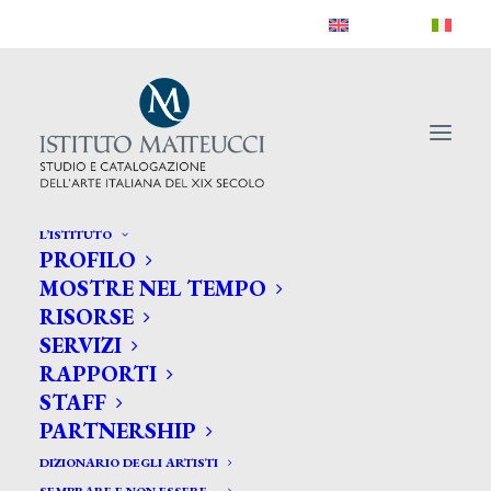
L’ISTITUTO
PROFILO
MOSTRE NEL TEMPO
RISORSE
SERVIZI
RAPPORTI
STAFF
PARTNERSHIP
DIZIONARIO DEGLI ARTISTI