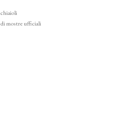
chiaioli
di mostre ufficiali