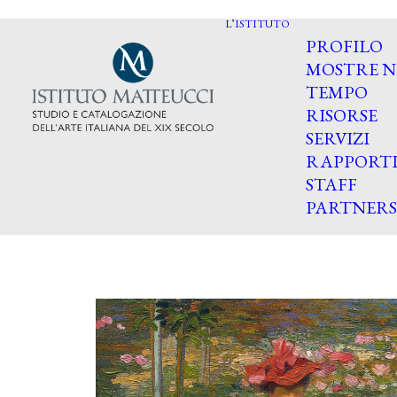
L’ISTITUTO
PROFILO
MOSTRE N
TEMPO
RISORSE
SERVIZI
RAPPORT
STAFF
PARTNERS