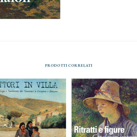
PRODOTTI CORRELATI