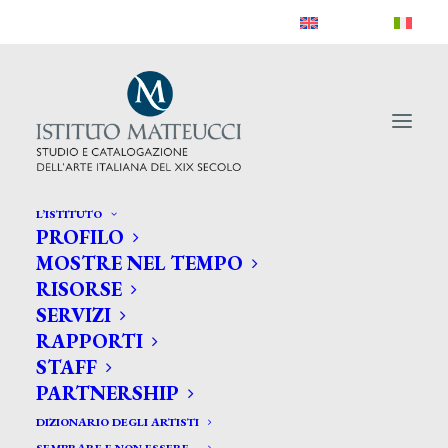
L’ISTITUTO
PROFILO
MOSTRE NEL TEMPO
RISORSE
SERVIZI
RAPPORTI
STAFF
PARTNERSHIP
DIZIONARIO DEGLI ARTISTI