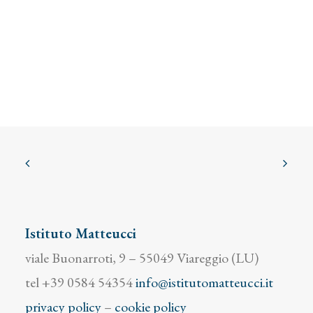
Istituto Matteucci
viale Buonarroti, 9 – 55049 Viareggio (LU)
tel +39 0584 54354
info@istitutomatteucci.it
privacy policy
–
cookie policy