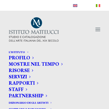
L’ISTITUTO
PROFILO
MOSTRE NEL TEMPO
RISORSE
SERVIZI
RAPPORTI
STAFF
PARTNERSHIP
DIZIONARIO DEGLI ARTISTI