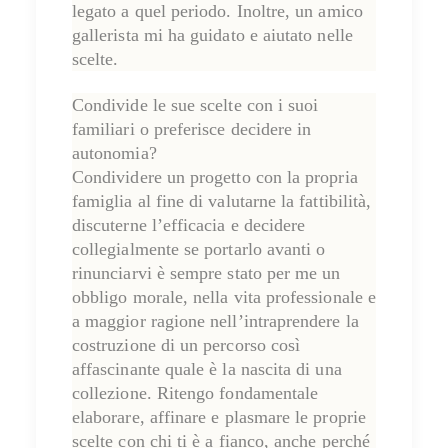
legato a quel periodo. Inoltre, un amico
gallerista mi ha guidato e aiutato nelle
scelte
.
Condivide le sue scelte con i suoi
familiari o preferisce decidere in
autonomia?
Condividere un progetto con la propria
famiglia al fine di valutarne la fattibilità,
discuterne l’efficacia e decidere
collegialmente se portarlo avanti o
rinunciarvi è sempre stato per me un
obbligo morale, nella vita professionale e
a maggior ragione nell’intraprendere la
costruzione di un percorso così
affascinante quale è la nascita di una
collezione. Ritengo fondamentale
elaborare, affinare e plasmare le proprie
scelte con chi ti è a fianco, anche perché