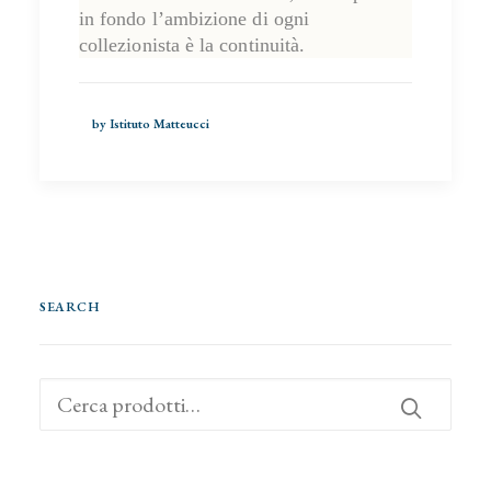
in fondo l’ambizione di ogni
collezionista è la continuità
.
by Istituto Matteucci
SEARCH
Cerca: