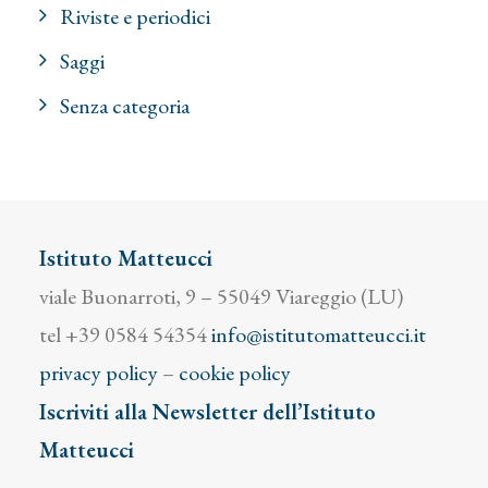
Riviste e periodici
Saggi
Senza categoria
Istituto Matteucci
viale Buonarroti, 9 – 55049 Viareggio (LU)
tel +39 0584 54354
info@istitutomatteucci.it
privacy policy
–
cookie policy
Iscriviti alla Newsletter dell’Istituto
Matteucci