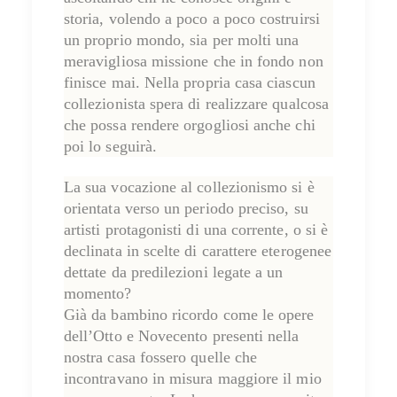
storia, volendo a poco a poco costruirsi
un proprio mondo, sia per molti una
meravigliosa missione che in fondo non
finisce mai. Nella propria casa ciascun
collezionista spera di realizzare qualcosa
che possa rendere orgogliosi anche chi
poi lo seguirà
.
La sua vocazione al collezionismo si è
orientata verso un periodo preciso, su
artisti protagonisti di una corrente, o si è
declinata in scelte di carattere eterogenee
dettate da predilezioni legate a un
momento?
Già da bambino ricordo come le opere
dell’Otto e Novecento presenti nella
nostra casa fossero quelle che
incontravano in misura maggiore il mio