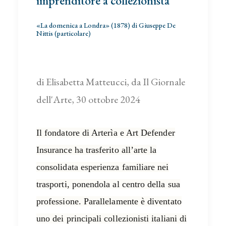
imprenditore a collezionista
«La domenica a Londra» (1878) di Giuseppe De
Nittis (particolare)
di Elisabetta Matteucci, da Il Giornale
dell'Arte, 30 ottobre 2024
Il fondatore di Arterìa e Art Defender
Insurance ha trasferito all’arte la
consolidata esperienza familiare nei
trasporti, ponendola al centro della sua
professione. Parallelamente è diventato
uno dei principali collezionisti italiani di