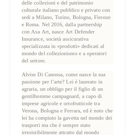
delle collezioni e del patrimonio
culturale italiano pubblico e privato con
sedi a Milano, Torino, Bologna, Firenze
e Roma. Nel 2016, dalla partnership
con
Axa Art
, nasce
Art Defender
Insurance
, società assicurativa
specializzata in «prodotti» dedicati al
mondo del collezionismo e a operatori
del settore.
Alvise Di Canossa, come nasce la sua
passione per l’arte? Lei è laureato in
agraria, un obbligo per il figlio di un
gentilhomme campagnard, a capo di
imprese agricole e ortofrutticole tra
Verona, Bologna e Ferrara, ed è noto che
lei ha compiuto la gavetta nel mondo dei
trasporti ma che è sempre stato
irresistibilmente attratto dal mondo