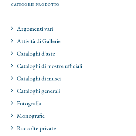
CATEGORIE PRODOTTO
Argomenti vari
Attività di Gallerie
Cataloghi d'aste
Cataloghi di mostre ufficiali
Cataloghi di musei
Cataloghi generali
Fotografia
Monografie
Raccolte private