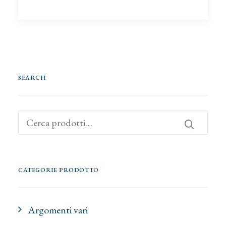
SEARCH
Cerca:
CATEGORIE PRODOTTO
Argomenti vari