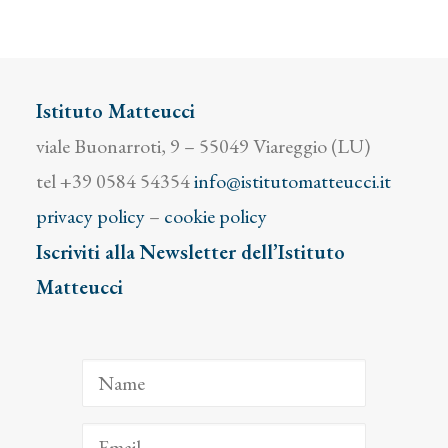
Istituto Matteucci
viale Buonarroti, 9 – 55049 Viareggio (LU)
tel +39 0584 54354
info@istitutomatteucci.it
privacy policy
–
cookie policy
Iscriviti alla Newsletter dell’Istituto
Matteucci