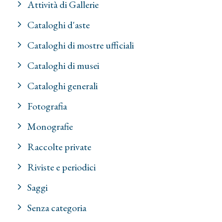
Attività di Gallerie
Cataloghi d'aste
Cataloghi di mostre ufficiali
Cataloghi di musei
Cataloghi generali
Fotografia
Monografie
Raccolte private
Riviste e periodici
Saggi
Senza categoria