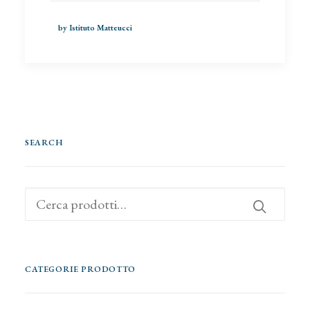
by Istituto Matteucci
SEARCH
Cerca:
CATEGORIE PRODOTTO