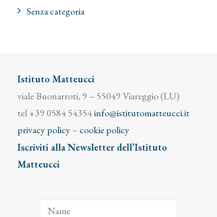
Senza categoria
Istituto Matteucci
viale Buonarroti, 9 – 55049 Viareggio (LU)
tel +39 0584 54354
info@istitutomatteucci.it
privacy policy
–
cookie policy
Iscriviti alla Newsletter dell’Istituto
Matteucci