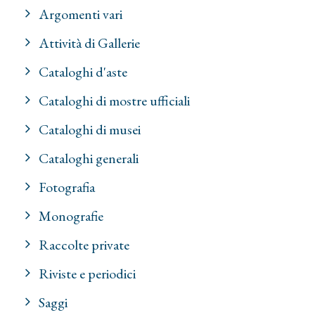
Argomenti vari
Attività di Gallerie
Cataloghi d'aste
Cataloghi di mostre ufficiali
Cataloghi di musei
Cataloghi generali
Fotografia
Monografie
Raccolte private
Riviste e periodici
Saggi