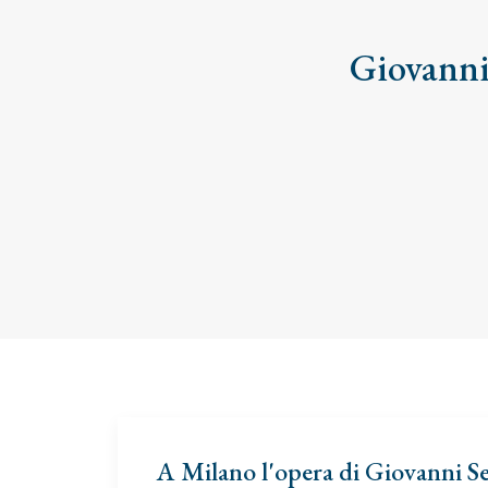
Giovanni 
A Milano l'opera di Giovanni S