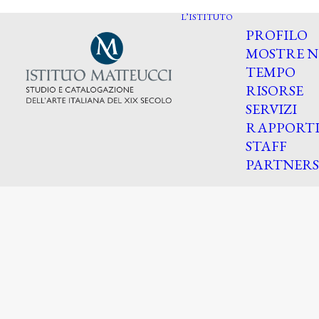
L’ISTITUTO
PROFILO
MOSTRE N
TEMPO
RISORSE
SERVIZI
RAPPORT
STAFF
PARTNERS