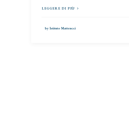
LEGGERE DI PIÙ
by Istituto Matteucci