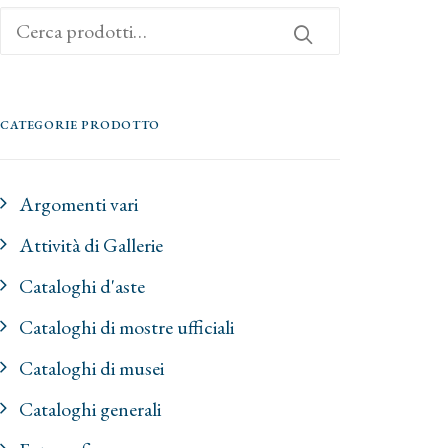
Cerca:
CATEGORIE PRODOTTO
Argomenti vari
Attività di Gallerie
Cataloghi d'aste
Cataloghi di mostre ufficiali
Cataloghi di musei
Cataloghi generali