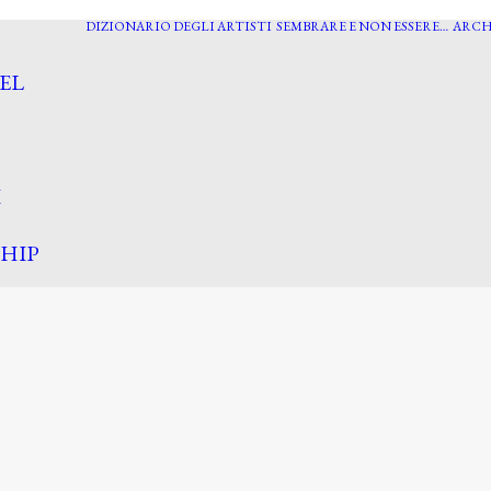
DIZIONARIO DEGLI ARTISTI
SEMBRARE E NON ESSERE…
ARCH
EL
I
HIP