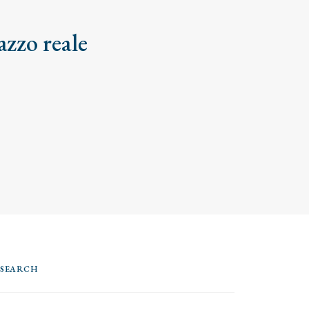
azzo reale
SEARCH