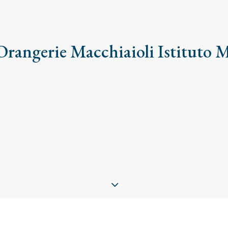
rangerie Macchiaioli Istituto 