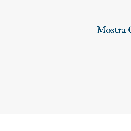
Mostra O