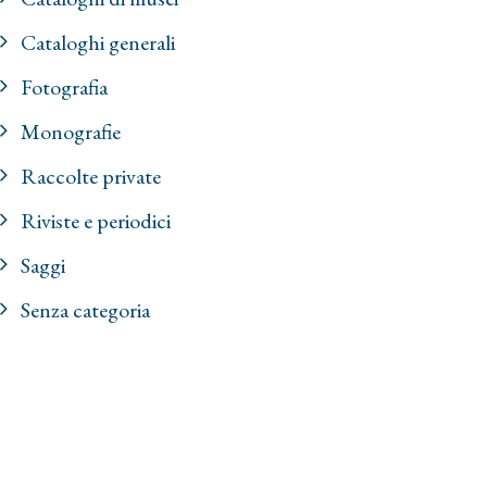
Cataloghi generali
Fotografia
Monografie
Raccolte private
Riviste e periodici
Saggi
Senza categoria