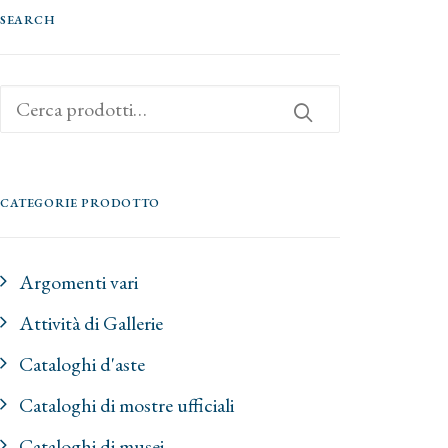
SEARCH
Cerca:
CATEGORIE PRODOTTO
Argomenti vari
Attività di Gallerie
Cataloghi d'aste
Cataloghi di mostre ufficiali
Cataloghi di musei