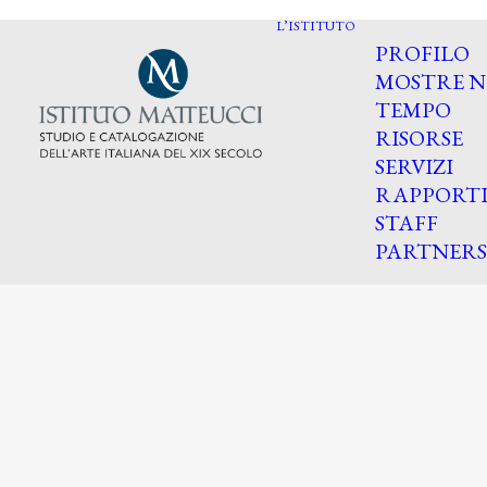
L’ISTITUTO
PROFILO
MOSTRE N
TEMPO
RISORSE
SERVIZI
RAPPORT
STAFF
PARTNERS