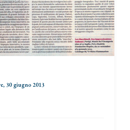
re, 30 giugno 2013