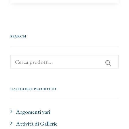
SEARCH
Cerca:
CATEGORIE PRODOTTO
Argomenti vari
Attività di Gallerie