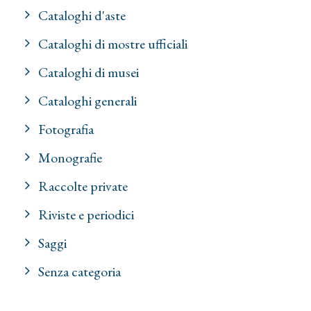
Cataloghi d'aste
Cataloghi di mostre ufficiali
Cataloghi di musei
Cataloghi generali
Fotografia
Monografie
Raccolte private
Riviste e periodici
Saggi
Senza categoria