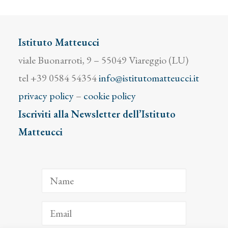
Istituto Matteucci
viale Buonarroti, 9 – 55049 Viareggio (LU)
tel +39 0584 54354
info@istitutomatteucci.it
privacy policy
–
cookie policy
Iscriviti alla Newsletter dell’Istituto
Matteucci