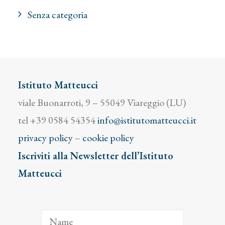
Senza categoria
Istituto Matteucci
viale Buonarroti, 9 – 55049 Viareggio (LU)
tel +39 0584 54354
info@istitutomatteucci.it
privacy policy
–
cookie policy
Iscriviti alla Newsletter dell’Istituto
Matteucci