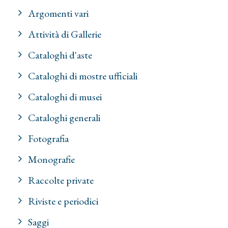
Argomenti vari
Attività di Gallerie
Cataloghi d'aste
Cataloghi di mostre ufficiali
Cataloghi di musei
Cataloghi generali
Fotografia
Monografie
Raccolte private
Riviste e periodici
Saggi