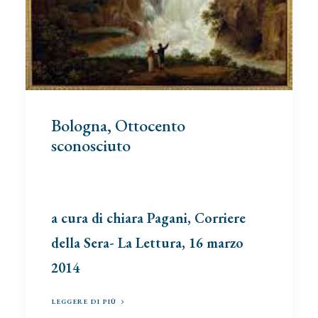
Bologna, Ottocento
sconosciuto
a cura di chiara Pagani, Corriere
della Sera- La Lettura, 16 marzo
2014
LEGGERE DI PIÙ