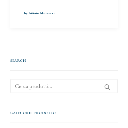
by Istituto Matteucci
SEARCH
Cerca:
CATEGORIE PRODOTTO