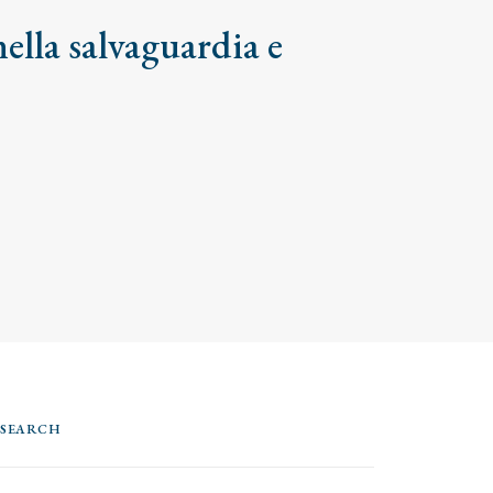
ella salvaguardia e
SEARCH