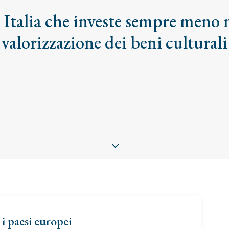
n Italia che investe sempre meno n
valorizzazione dei beni culturali
 i paesi europei