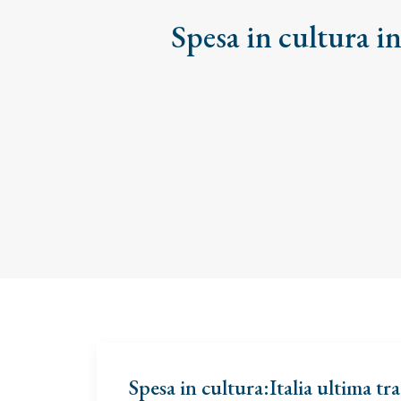
Spesa in cultura i
Spesa in cultura:Italia ultima tra