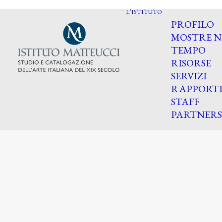
L’ISTITUTO
PROFILO
MOSTRE N
TEMPO
RISORSE
SERVIZI
RAPPORT
STAFF
PARTNERS