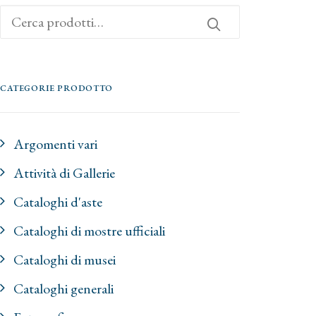
Cerca:
CATEGORIE PRODOTTO
Argomenti vari
Attività di Gallerie
Cataloghi d'aste
Cataloghi di mostre ufficiali
Cataloghi di musei
Cataloghi generali