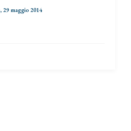
e, 29 maggio 2014