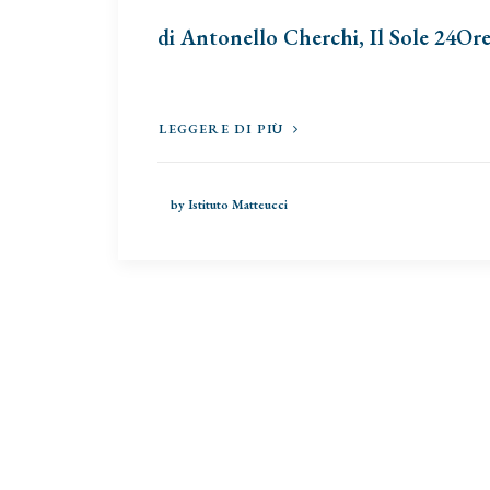
di Antonello Cherchi, Il Sole 24Or
LEGGERE DI PIÙ
by Istituto Matteucci