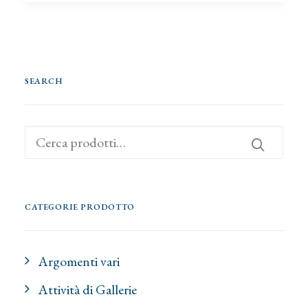
SEARCH
Cerca:
CATEGORIE PRODOTTO
Argomenti vari
Attività di Gallerie