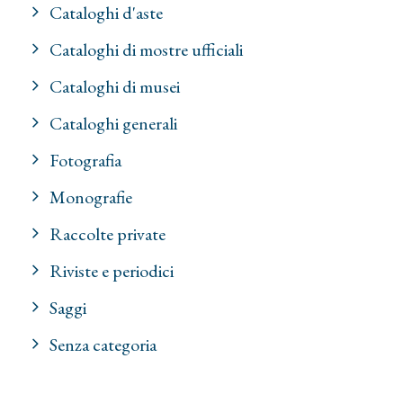
Cataloghi d'aste
Cataloghi di mostre ufficiali
Cataloghi di musei
Cataloghi generali
Fotografia
Monografie
Raccolte private
Riviste e periodici
Saggi
Senza categoria