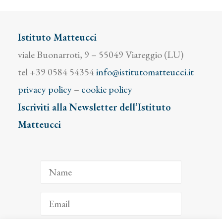
Istituto Matteucci
viale Buonarroti, 9 – 55049 Viareggio (LU)
tel +39 0584 54354
info@istitutomatteucci.it
privacy policy
–
cookie policy
Iscriviti alla Newsletter dell’Istituto
Matteucci