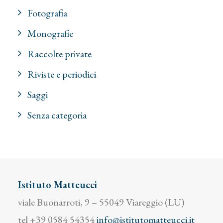
Fotografia
Monografie
Raccolte private
Riviste e periodici
Saggi
Senza categoria
Istituto Matteucci
viale Buonarroti, 9 – 55049 Viareggio (LU)
tel +39 0584 54354
info@istitutomatteucci.it