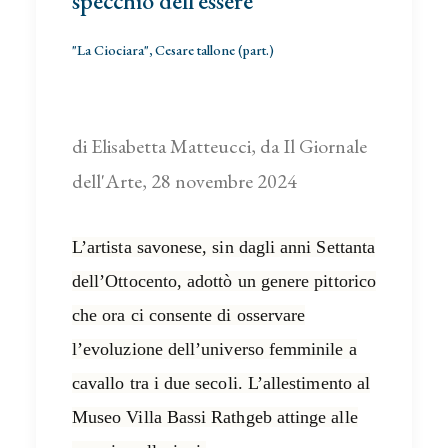
specchio dell’essere
"La Ciociara", Cesare tallone (part.)
di Elisabetta Matteucci, da Il Giornale
dell'Arte, 28 novembre 2024
L’artista savonese, sin dagli anni Settanta
dell’Ottocento, adottò un genere pittorico
che ora ci consente di osservare
l’evoluzione dell’universo femminile a
cavallo tra i due secoli. L’allestimento al
Museo Villa Bassi Rathgeb attinge alle