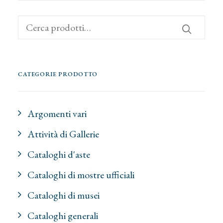
Cerca:
CATEGORIE PRODOTTO
Argomenti vari
Attività di Gallerie
Cataloghi d'aste
Cataloghi di mostre ufficiali
Cataloghi di musei
Cataloghi generali