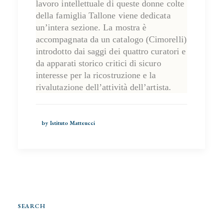
lavoro intellettuale di queste donne colte
della famiglia Tallone viene dedicata
un’intera sezione. La mostra è
accompagnata da un catalogo (Cimorelli)
introdotto dai saggi dei quattro curatori e
da apparati storico critici di sicuro
interesse per la ricostruzione e la
rivalutazione dell’attività dell’artista.
by Istituto Matteucci
SEARCH